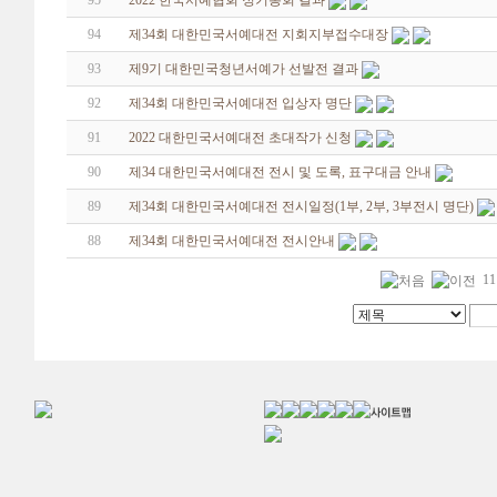
95
2022 한국서예협회 정기총회 결과
94
제34회 대한민국서예대전 지회지부접수대장
93
제9기 대한민국청년서예가 선발전 결과
92
제34회 대한민국서예대전 입상자 명단
91
2022 대한민국서예대전 초대작가 신청
90
제34 대한민국서예대전 전시 및 도록, 표구대금 안내
89
제34회 대한민국서예대전 전시일정(1부, 2부, 3부전시 명단)
88
제34회 대한민국서예대전 전시안내
11