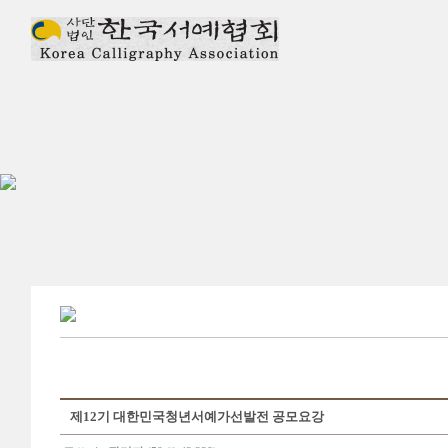
제12기 대한민국청년서예가선발전 공모요강