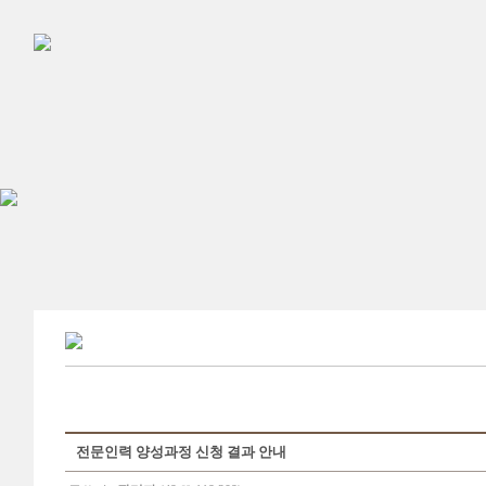
전문인력 양성과정 신청 결과 안내