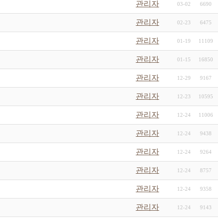
관리자
03-02
6690
관리자
02-23
6475
관리자
01-19
11109
관리자
01-15
16850
관리자
12-29
9167
관리자
12-23
10595
관리자
12-24
11006
관리자
12-24
9438
관리자
12-24
9264
관리자
12-24
8757
관리자
12-24
9358
관리자
12-24
9143