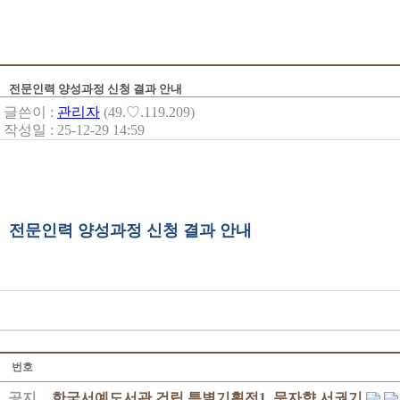
전문인력 양성과정 신청 결과 안내
글쓴이 :
관리자
(49.♡.119.209)
작성일 : 25-12-29 14:59
전문인력 양성과정 신청 결과 안내
번호
공지
한국서예도서관 건립 특별기획전1. 문자향 서권기