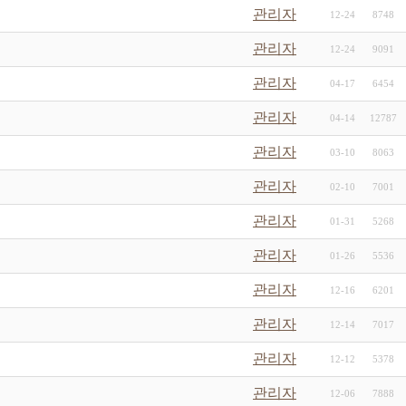
관리자
12-24
8748
관리자
12-24
9091
관리자
04-17
6454
관리자
04-14
12787
관리자
03-10
8063
관리자
02-10
7001
관리자
01-31
5268
관리자
01-26
5536
관리자
12-16
6201
관리자
12-14
7017
관리자
12-12
5378
관리자
12-06
7888