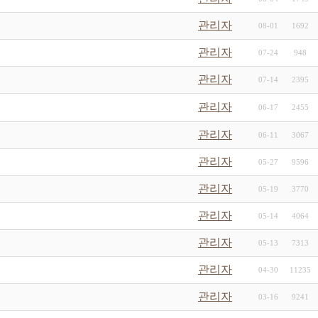
관리자
08-01
1692
관리자
07-24
948
관리자
07-14
2395
관리자
06-17
2455
관리자
06-11
3067
관리자
05-27
9596
관리자
05-19
3770
관리자
05-14
4064
관리자
05-13
7313
관리자
04-30
11235
관리자
03-16
9241