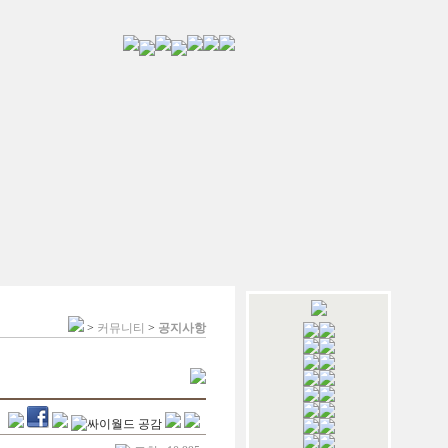
>
커뮤니티
>
공지사항