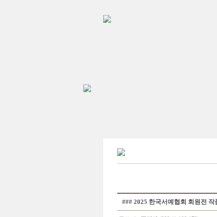
### 2025 한국서예협회 회원전 작