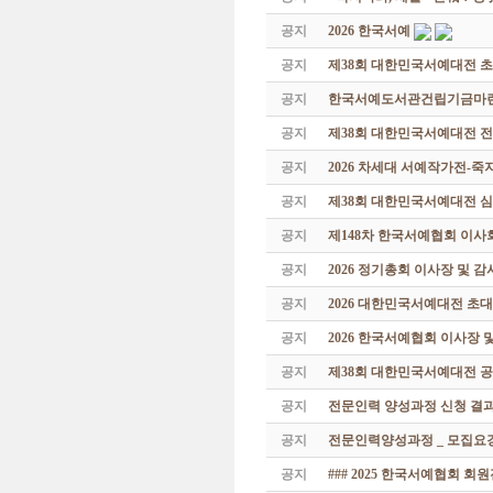
공지
2026 한국서예
공지
제38회 대한민국서예대전 
공지
한국서예도서관건립기금마련 특
공지
제38회 대한민국서예대전 
공지
2026 차세대 서예작가전-
공지
제38회 대한민국서예대전 
공지
제148차 한국서예협회 이사
공지
2026 정기총회 이사장 및 
공지
2026 대한민국서예대전 초
공지
2026 한국서예협회 이사장 
공지
제38회 대한민국서예대전 공
공지
전문인력 양성과정 신청 결과
공지
전문인력양성과정 _ 모집요강
공지
### 2025 한국서예협회 회