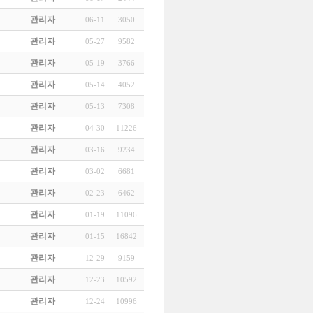
관리자
06-11
3050
관리자
05-27
9582
관리자
05-19
3766
관리자
05-14
4052
관리자
05-13
7308
관리자
04-30
11226
관리자
03-16
9234
관리자
03-02
6681
관리자
02-23
6462
관리자
01-19
11096
관리자
01-15
16842
관리자
12-29
9159
관리자
12-23
10592
관리자
12-24
10996