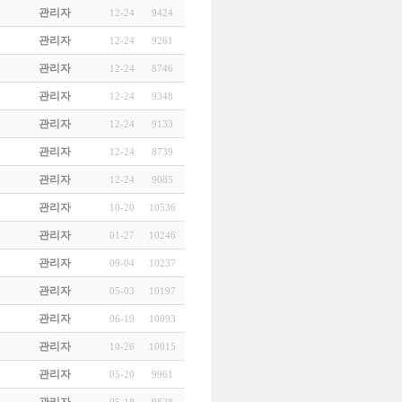
관리자
12-24
9424
관리자
12-24
9261
관리자
12-24
8746
관리자
12-24
9348
관리자
12-24
9133
관리자
12-24
8739
관리자
12-24
9085
관리자
10-20
10536
관리자
01-27
10246
관리자
09-04
10237
관리자
05-03
10197
관리자
06-19
10093
관리자
10-26
10015
관리자
05-20
9961