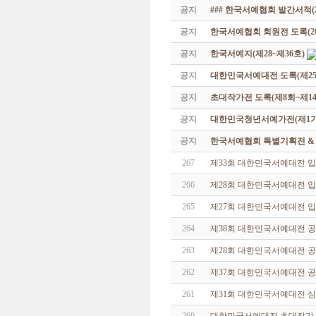
공지
### 한국서예협회 발간서적(20
공지
한국서예협회 회원전 도록(201
공지
한국서예지(제28~제36호)
공지
대한민국서예대전 도록(제25
공지
초대작가전 도록(제8회~제14
공지
대한민국청년서예가전(제1기 -
공지
한국서예협회 특별기획전 & 해외
267
제33회 대한민국서예대전 
266
제28회 대한민국서예대전 입
265
제27회 대한민국서예대전 
264
제38회 대한민국서예대전 공
263
제28회 대한민국서예대전 
262
제37회 대한민국서예대전 
261
제31회 대한민국서예대전 