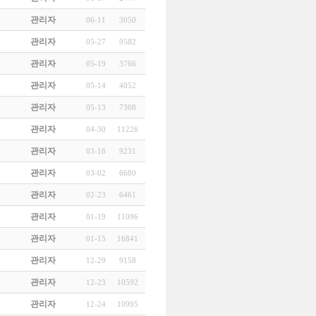
관리자
06-11
3050
관리자
05-27
9582
관리자
05-19
3766
관리자
05-14
4052
관리자
05-13
7308
관리자
04-30
11226
관리자
03-16
9231
관리자
03-02
6680
관리자
02-23
6461
관리자
01-19
11096
관리자
01-15
16841
관리자
12-29
9158
관리자
12-23
10592
관리자
12-24
10995