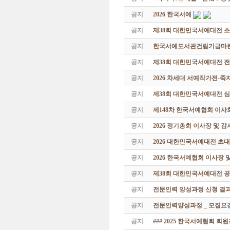
공지
2026 한국서예
공지
제38회 대한민국서예대전 
공지
한국서예도서관건립기금마련 특
공지
제38회 대한민국서예대전 
공지
2026 차세대 서예작가전-
공지
제38회 대한민국서예대전 
공지
제148차 한국서예협회 이사
공지
2026 정기총회 이사장 및 
공지
2026 대한민국서예대전 초
공지
2026 한국서예협회 이사장 
공지
제38회 대한민국서예대전 공
공지
전문인력 양성과정 신청 결과
공지
전문인력양성과정 _ 모집요강
공지
### 2025 한국서예협회 회