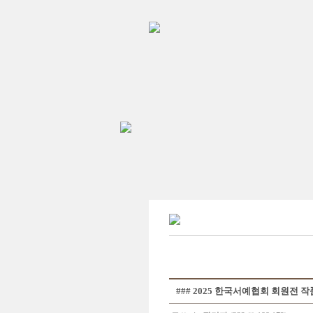
### 2025 한국서예협회 회원전 작