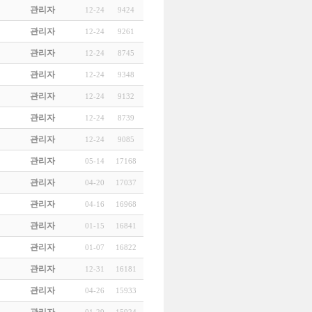
관리자
12-24
9424
관리자
12-24
9261
관리자
12-24
8745
관리자
12-24
9348
관리자
12-24
9132
관리자
12-24
8739
관리자
12-24
9085
관리자
05-14
17168
관리자
04-20
17037
관리자
04-16
16968
관리자
01-15
16841
관리자
01-07
16822
관리자
12-31
16181
관리자
04-26
15933