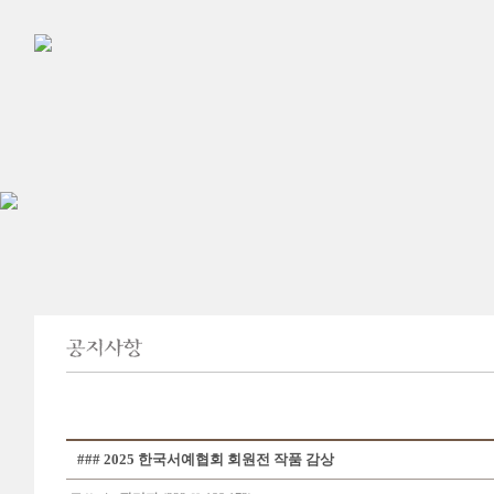
### 2025 한국서예협회 회원전 작품 감상