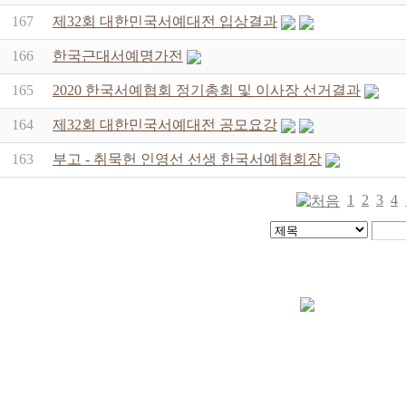
167
제32회 대한민국서예대전 입상결과
166
한국근대서예명가전
165
2020 한국서예협회 정기총회 및 이사장 선거결과
164
제32회 대한민국서예대전 공모요강
163
부고 - 취묵헌 인영선 선생 한국서예협회장
1
2
3
4