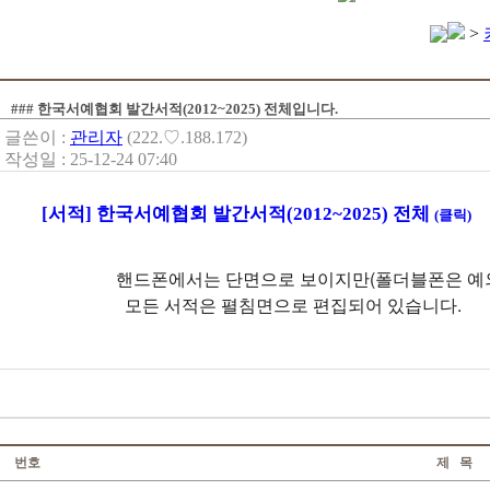
>
### 한국서예협회 발간서적(2012~2025) 전체입니다.
글쓴이 :
관리자
(222.♡.188.172)
작성일 : 25-12-24 07:40
[서적] 한국서예협회 발간서적(2012~2025) 전체
(클릭)
핸드폰에서는 단면으로 보이지만(폴더블폰은 
모든 서적은 펼침면으로 편집되어 있습니다.
번호
제 목