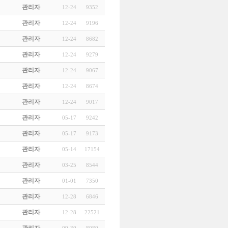
관리자
12-24
9352
관리자
12-24
9196
관리자
12-24
8682
관리자
12-24
9279
관리자
12-24
9067
관리자
12-24
8674
관리자
12-24
9017
관리자
05-17
9242
관리자
05-17
9173
관리자
05-14
17154
관리자
03-25
8544
관리자
01-01
7350
관리자
12-28
6846
관리자
12-28
22521