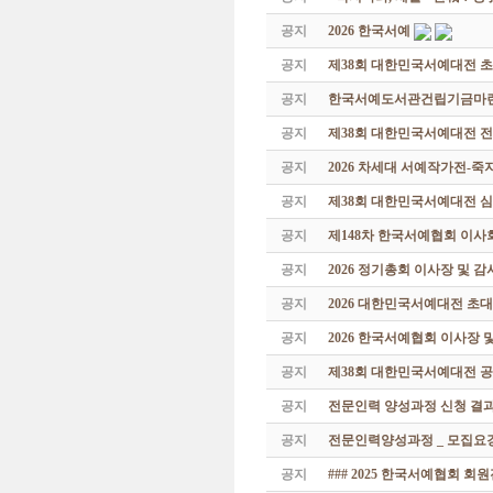
공지
2026 한국서예
공지
제38회 대한민국서예대전 
공지
한국서예도서관건립기금마련 특
공지
제38회 대한민국서예대전 
공지
2026 차세대 서예작가전-
공지
제38회 대한민국서예대전 
공지
제148차 한국서예협회 이사
공지
2026 정기총회 이사장 및 
공지
2026 대한민국서예대전 초
공지
2026 한국서예협회 이사장 
공지
제38회 대한민국서예대전 공
공지
전문인력 양성과정 신청 결과
공지
전문인력양성과정 _ 모집요강
공지
### 2025 한국서예협회 회