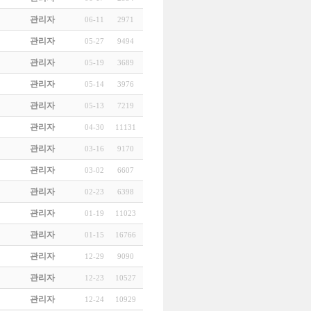
관리자
06-11
2971
관리자
05-27
9494
관리자
05-19
3689
관리자
05-14
3976
관리자
05-13
7219
관리자
04-30
11131
관리자
03-16
9170
관리자
03-02
6607
관리자
02-23
6398
관리자
01-19
11023
관리자
01-15
16766
관리자
12-29
9090
관리자
12-23
10527
관리자
12-24
10929