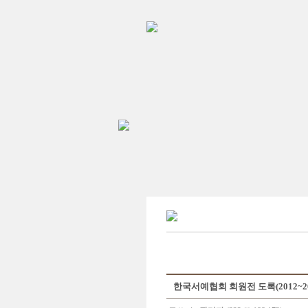
한국서예협회 회원전 도록(2012~20