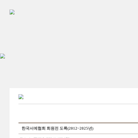
한국서예협회 회원전 도록(2012~2025년)