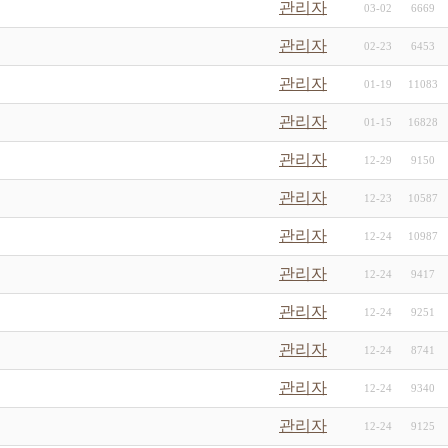
관리자
03-02
6669
관리자
02-23
6453
관리자
01-19
11083
관리자
01-15
16828
관리자
12-29
9150
관리자
12-23
10587
관리자
12-24
10987
관리자
12-24
9417
관리자
12-24
9251
관리자
12-24
8741
관리자
12-24
9340
관리자
12-24
9125