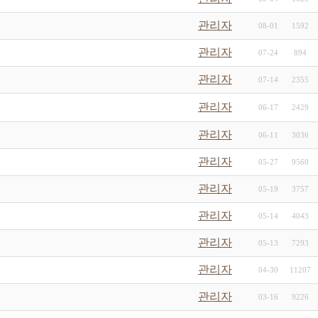
관리자
08-01
1592
관리자
07-24
894
관리자
07-14
2355
관리자
06-17
2429
관리자
06-11
3036
관리자
05-27
9560
관리자
05-19
3757
관리자
05-14
4043
관리자
05-13
7293
관리자
04-30
11207
관리자
03-16
9226