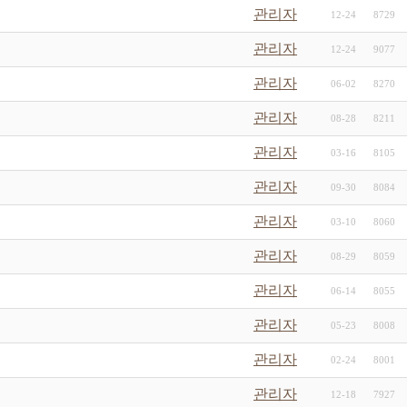
관리자
12-24
8729
관리자
12-24
9077
관리자
06-02
8270
관리자
08-28
8211
관리자
03-16
8105
관리자
09-30
8084
관리자
03-10
8060
관리자
08-29
8059
관리자
06-14
8055
관리자
05-23
8008
관리자
02-24
8001
관리자
12-18
7927