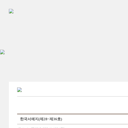
한국서예지(제28~제36호)