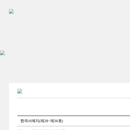
한국서예지(제28~제36호)