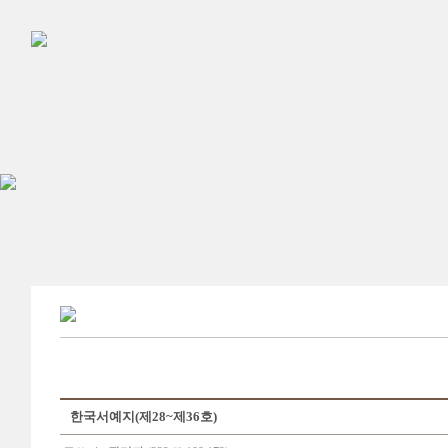
한국서예지(제28~제36호)