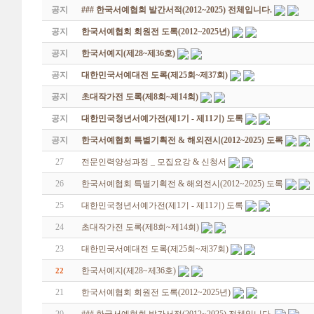
공지
### 한국서예협회 발간서적(2012~2025) 전체입니다.
공지
한국서예협회 회원전 도록(2012~2025년)
공지
한국서예지(제28~제36호)
공지
대한민국서예대전 도록(제25회~제37회)
공지
초대작가전 도록(제8회~제14회)
공지
대한민국청년서예가전(제1기 - 제11기) 도록
공지
한국서예협회 특별기획전 & 해외전시(2012~2025) 도록
27
전문인력양성과정 _ 모집요강 & 신청서
26
한국서예협회 특별기획전 & 해외전시(2012~2025) 도록
25
대한민국청년서예가전(제1기 - 제11기) 도록
24
초대작가전 도록(제8회~제14회)
23
대한민국서예대전 도록(제25회~제37회)
한국서예지(제28~제36호)
22
21
한국서예협회 회원전 도록(2012~2025년)