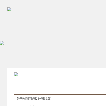
한국서예지(제28~제36호)