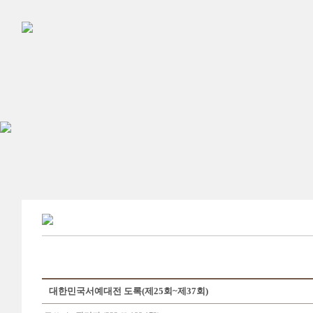
대한민국서예대전 도록(제25회~제37회)