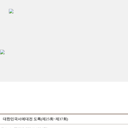
대한민국서예대전 도록(제25회~제37회)