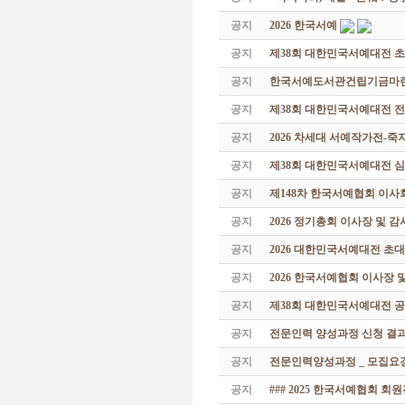
공지
2026 한국서예
공지
제38회 대한민국서예대전 
공지
한국서예도서관건립기금마련 특
공지
제38회 대한민국서예대전 
공지
2026 차세대 서예작가전-
공지
제38회 대한민국서예대전 
공지
제148차 한국서예협회 이사
공지
2026 정기총회 이사장 및 
공지
2026 대한민국서예대전 초
공지
2026 한국서예협회 이사장 
공지
제38회 대한민국서예대전 공
공지
전문인력 양성과정 신청 결과
공지
전문인력양성과정 _ 모집요강
공지
### 2025 한국서예협회 회