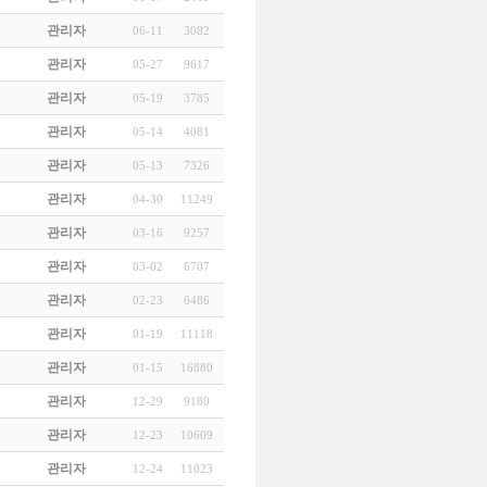
관리자
06-11
3082
관리자
05-27
9617
관리자
05-19
3785
관리자
05-14
4081
관리자
05-13
7326
관리자
04-30
11249
관리자
03-16
9257
관리자
03-02
6707
관리자
02-23
6486
관리자
01-19
11118
관리자
01-15
16880
관리자
12-29
9180
관리자
12-23
10609
관리자
12-24
11023