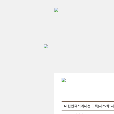
대한민국서예대전 도록(제25회~제