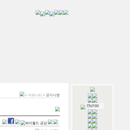
>
커뮤니티
>
공지사항