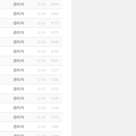
관리자
12-24
9450
관리자
12-24
9284
관리자
12-24
8773
관리자
12-24
9373
관리자
12-24
9166
관리자
12-24
8760
관리자
12-24
9107
관리자
12-18
5227
관리자
12-18
5231
관리자
10-25
5232
관리자
12-18
5239
관리자
12-18
5240
관리자
01-31
5272
관리자
12-02
5288