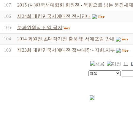
107
2015 (사)한국서예협회 회원전 - 묵향으로 넘는 문경
106
제34회 대한민국서예대전 전시안내
105
분과위원장 선임 공지
104
2014 회원전,초대작가전 출품 및 서예포럼 안내
103
제33회 대한민국서예대전 접수대장 - 지회,지부
11
1