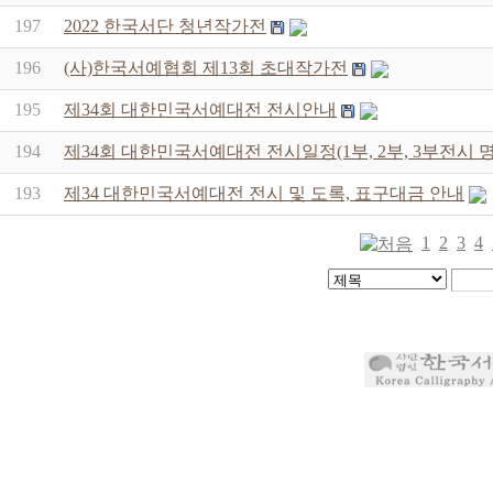
197
2022 한국서단 청년작가전
196
(사)한국서예협회 제13회 초대작가전
195
제34회 대한민국서예대전 전시안내
194
제34회 대한민국서예대전 전시일정(1부, 2부, 3부전시 
193
제34 대한민국서예대전 전시 및 도록, 표구대금 안내
1
2
3
4