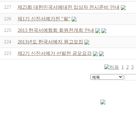
227
제25회 대한민국서예대전 입상자 전시준비 안내
226
제1기 신진서예가전 "필"
225
2013 한국서예협회 회원전개최 안내
224
2013년도 한국서예지 원고모집
223
제2기 신진서예가 선발전 공모요강
1
2
3