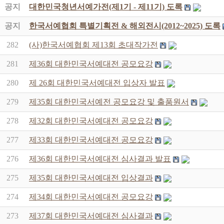
공지
대한민국청년서예가전(제1기 - 제11기) 도록
공지
한국서예협회 특별기획전 & 해외전시(2012~2025) 도록
282
(사)한국서예협회 제13회 초대작가전
281
제36회 대한민국서예대전 공모요강
280
제 26회 대한민국서예대전 입상자 발표
279
제35회 대한민국서예전 공모요강 및 출품원서
278
제32회 대한민국서예대전 공모요강
277
제33회 대한민국서예대전 공모요강
276
제36회 대한민국서예대전 심사결과 발표
275
제35회 대한민국서예대전 입상결과
274
제34회 대한민국서예대전 공모요강
273
제37회 대한민국서예대전 심사결과