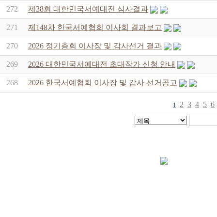
272
제38회 대한민국서예대전 심사결과
271
제148차 한국서예협회 이사회 결과보고
270
2026 정기총회 이사장 및 감사선거 결과
269
2026 대한민국서예대전 초대작가 신청 안내
268
2026 한국서예협회 이사장 및 감사 선거공고
2
3
4
5
6
1