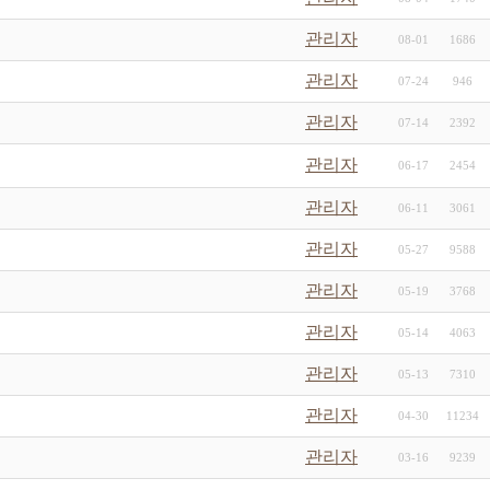
관리자
08-01
1686
관리자
07-24
946
관리자
07-14
2392
관리자
06-17
2454
관리자
06-11
3061
관리자
05-27
9588
관리자
05-19
3768
관리자
05-14
4063
관리자
05-13
7310
관리자
04-30
11234
관리자
03-16
9239