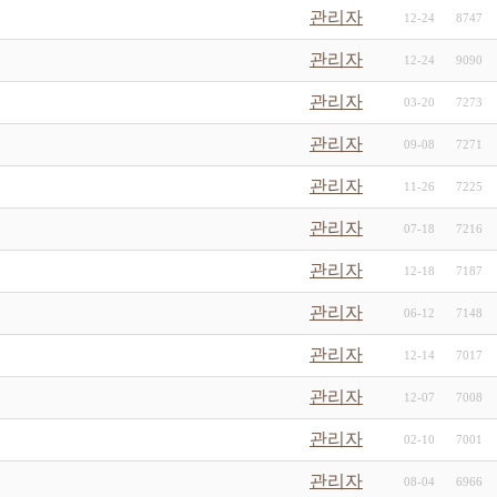
관리자
12-24
8747
관리자
12-24
9090
관리자
03-20
7273
관리자
09-08
7271
관리자
11-26
7225
관리자
07-18
7216
관리자
12-18
7187
관리자
06-12
7148
관리자
12-14
7017
관리자
12-07
7008
관리자
02-10
7001
관리자
08-04
6966