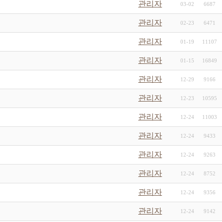
관리자
03-02
6687
관리자
02-23
6471
관리자
01-19
11107
관리자
01-15
16849
관리자
12-29
9166
관리자
12-23
10595
관리자
12-24
11003
관리자
12-24
9433
관리자
12-24
9263
관리자
12-24
8752
관리자
12-24
9356
관리자
12-24
9142