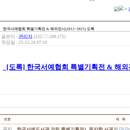
>
한국서예협회 특별기획전 & 해외전시(2012~2025) 도록
글쓴이 :
관리자
(222.♡.188.172)
작성일 : 25-12-24 07:10
[도록] 한국서예협회 특별기획전 & 해외전시(
번호
제 목
공지
한국서예도서관 건립 특별기획전1. 문자향 서권기