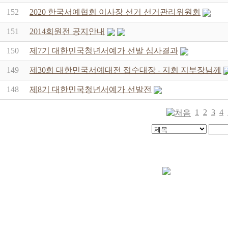
152
2020 한국서예협회 이사장 선거 선거관리위원회
151
2014회원전 공지안내
150
제7기 대한민국청년서예가 선발 심사결과
149
제30회 대한민국서예대전 접수대장 - 지회 지부장님께
148
제8기 대한민국청년서예가 선발전
1
2
3
4