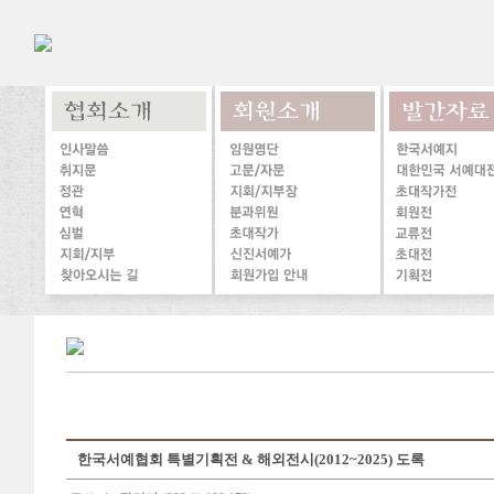
한국서예협회 특별기획전 & 해외전시(2012~2025) 도록