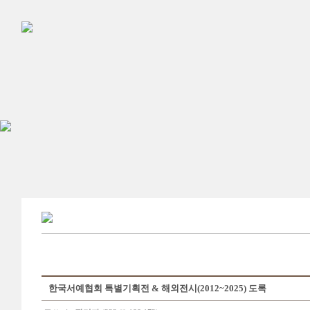
한국서예협회 특별기획전 & 해외전시(2012~2025) 도록