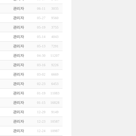
관리자
06-11
3035
관리자
05-27
9560
관리자
05-19
3755
관리자
05-14
4043
관리자
05-13
7291
관리자
04-30
11207
관리자
03-16
9226
관리자
03-02
6669
관리자
02-23
6453
관리자
01-19
11083
관리자
01-15
16828
관리자
12-29
9149
관리자
12-23
10587
관리자
12-24
10987