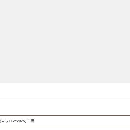
2012~2025) 도록