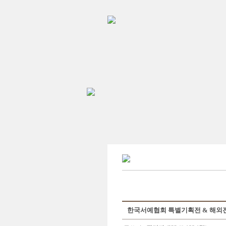
한국서예협회 특별기획전 & 해외전시(