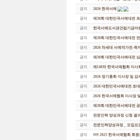
공지
2026 한국서예
공지
제38회 대한민국서예대전 
공지
한국서예도서관건립기금마련 특
공지
제38회 대한민국서예대전 
공지
2026 차세대 서예작가전-
공지
제38회 대한민국서예대전 
공지
제148차 한국서예협회 이사
공지
2026 정기총회 이사장 및 
공지
2026 대한민국서예대전 초
공지
2026 한국서예협회 이사장 
공지
제38회 대한민국서예대전 공
공지
전문인력 양성과정 신청 결과
공지
전문인력양성과정 _ 모집요강
공지
### 2025 한국서예협회 회