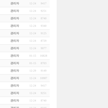
관리자
12-24
9417
관리자
12-24
9251
관리자
12-24
8740
관리자
12-24
9340
관리자
12-24
9125
관리자
12-24
8729
관리자
12-24
9077
관리자
01-15
16828
관리자
01-15
8703
관리자
12-29
9149
관리자
12-24
10987
관리자
12-24
9417
관리자
12-24
9251
관리자
12-24
8740