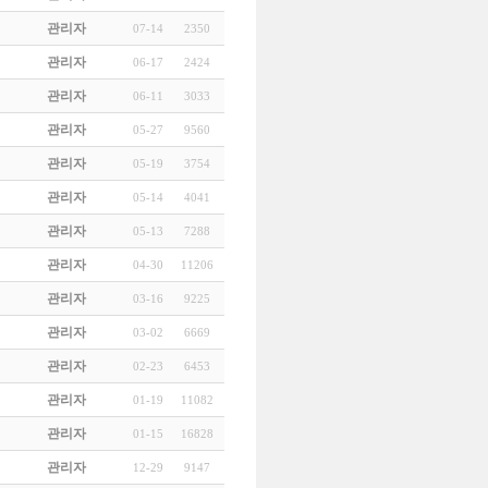
관리자
07-14
2350
관리자
06-17
2424
관리자
06-11
3033
관리자
05-27
9560
관리자
05-19
3754
관리자
05-14
4041
관리자
05-13
7288
관리자
04-30
11206
관리자
03-16
9225
관리자
03-02
6669
관리자
02-23
6453
관리자
01-19
11082
관리자
01-15
16828
관리자
12-29
9147