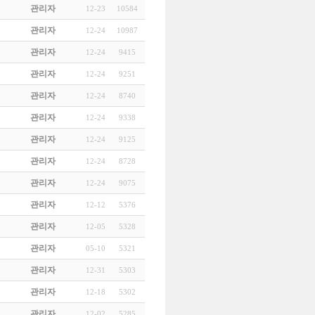
관리자
12-23
10584
관리자
12-24
10987
관리자
12-24
9415
관리자
12-24
9251
관리자
12-24
8740
관리자
12-24
9338
관리자
12-24
9125
관리자
12-24
8728
관리자
12-24
9075
관리자
12-12
5376
관리자
12-05
5328
관리자
05-10
5321
관리자
12-31
5303
관리자
12-18
5302
관리자
12-02
5285