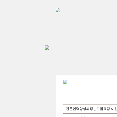
전문인력양성과정 _ 모집요강 & 