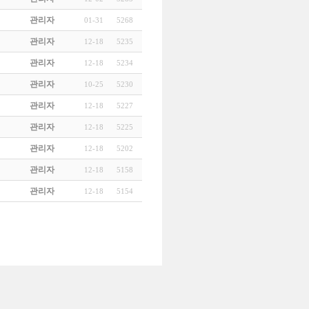
관리자
01-31
5268
관리자
12-18
5235
관리자
12-18
5234
관리자
10-25
5230
관리자
12-18
5227
관리자
12-18
5225
관리자
12-18
5202
관리자
12-18
5158
관리자
12-18
5154