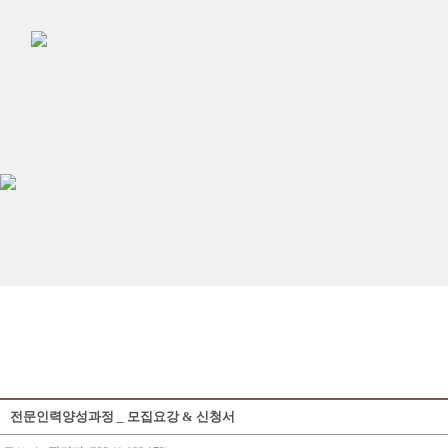
전문인력양성과정 _ 모집요강 & 신청서