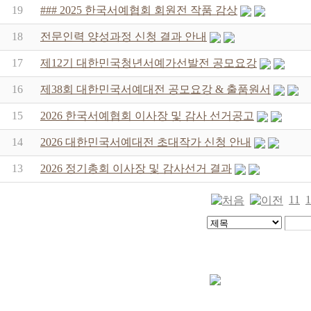
19
### 2025 한국서예협회 회원전 작품 감상
18
전문인력 양성과정 신청 결과 안내
17
제12기 대한민국청년서예가선발전 공모요강
16
제38회 대한민국서예대전 공모요강 & 출품원서
15
2026 한국서예협회 이사장 및 감사 선거공고
14
2026 대한민국서예대전 초대작가 신청 안내
13
2026 정기총회 이사장 및 감사선거 결과
11
1