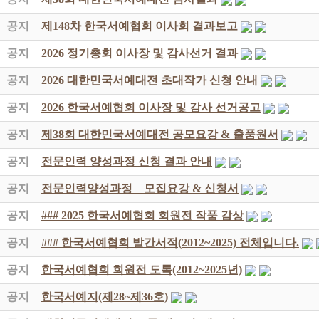
공지
제148차 한국서예협회 이사회 결과보고
공지
2026 정기총회 이사장 및 감사선거 결과
공지
2026 대한민국서예대전 초대작가 신청 안내
공지
2026 한국서예협회 이사장 및 감사 선거공고
공지
제38회 대한민국서예대전 공모요강 & 출품원서
공지
전문인력 양성과정 신청 결과 안내
공지
전문인력양성과정 _ 모집요강 & 신청서
공지
### 2025 한국서예협회 회원전 작품 감상
공지
### 한국서예협회 발간서적(2012~2025) 전체입니다.
공지
한국서예협회 회원전 도록(2012~2025년)
공지
한국서예지(제28~제36호)