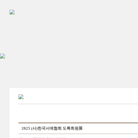
2025 (사)한국서예협회 도록회원展