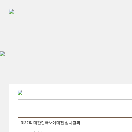
제37회 대한민국서예대전 심사결과