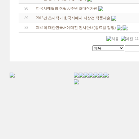
90
한국서예협회 창립30주년 초대작가전
89
2013년 초대작가 한국서예지 지상전 작품제출
88
제34회 대한민국서예대전 전시안내(종료일 정정)
11