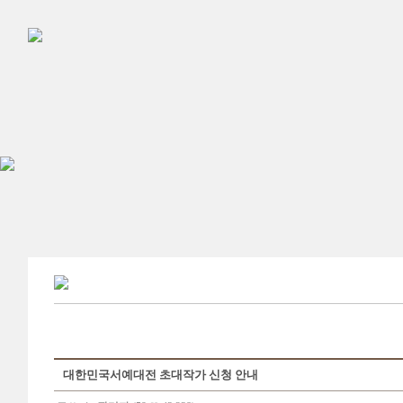
대한민국서예대전 초대작가 신청 안내