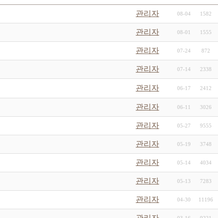
관리자
08-04
1582
관리자
08-01
1555
관리자
07-24
872
관리자
07-14
2338
관리자
06-17
2412
관리자
06-11
3026
관리자
05-27
9555
관리자
05-19
3748
관리자
05-14
4034
관리자
05-13
7283
관리자
04-30
11196
관리자