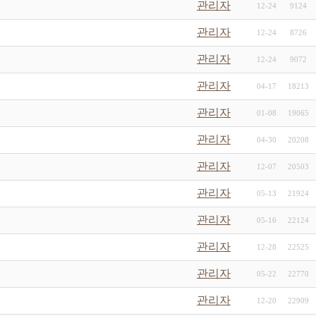
관리자
12-24
9124
관리자
12-24
8726
관리자
12-24
9072
관리자
04-17
18213
관리자
01-08
19065
관리자
04-30
20208
관리자
12-07
20503
관리자
05-13
21924
관리자
05-16
22124
관리자
12-28
22525
관리자
05-22
22770
관리자
12-20
22909