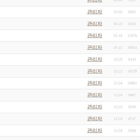
03-16
9221
관리자
03-02
6665
관리자
02-23
6453
관리자
01-19
11078
관리자
01-15
16824
관리자
12-29
9143
관리자
12-23
10579
관리자
12-24
10983
관리자
12-24
9407
관리자
12-24
9249
관리자
12-24
8737
관리자
12-24
9334