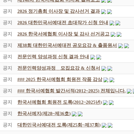
공지
2026 정기총회 이사장 및 감사선거 결과
공지
2026 대한민국서예대전 초대작가 신청 안내
공지
2026 한국서예협회 이사장 및 감사 선거공고
공지
제38회 대한민국서예대전 공모요강 & 출품원서
공지
전문인력 양성과정 신청 결과 안내
공지
전문인력양성과정 _ 모집요강 & 신청서
공지
### 2025 한국서예협회 회원전 작품 감상
공지
### 한국서예협회 발간서적(2012~2025) 전체입니다.
공지
한국서예협회 회원전 도록(2012~2025년)
공지
한국서예지(제28~제36호)
공지
대한민국서예대전 도록(제25회~제37회)