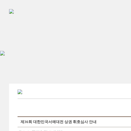
제36회 대한민국서예대전 상권 휘호심사 안내