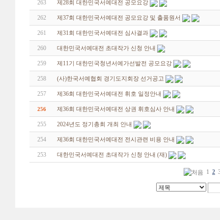
263
제28회 대한민국서예대전 공모요강
262
제37회 대한민국서예대전 공모요강 및 출품원서
261
제31회 대한민국서예대전 심사결과
260
대한민국서예대전 초대작가 신청 안내
259
제11기 대한민국청년서예가선발전 공모요강
258
(사)한국서예협회 경기도지회장 선거공고
257
제36회 대한민국서예대전 휘호 일정안내
제36회 대한민국서예대전 상권 휘호심사 안내
256
255
2024년도 정기총회 개최 안내
254
제36회 대한민국서예대전 전시관련 비용 안내
253
대한민국서예대전 초대작가 신청 안내 (재)
1
2