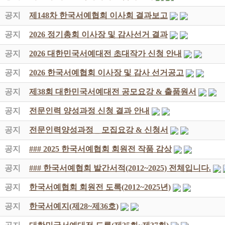
공지
제148차 한국서예협회 이사회 결과보고
공지
2026 정기총회 이사장 및 감사선거 결과
공지
2026 대한민국서예대전 초대작가 신청 안내
공지
2026 한국서예협회 이사장 및 감사 선거공고
공지
제38회 대한민국서예대전 공모요강 & 출품원서
공지
전문인력 양성과정 신청 결과 안내
공지
전문인력양성과정 _ 모집요강 & 신청서
공지
### 2025 한국서예협회 회원전 작품 감상
공지
### 한국서예협회 발간서적(2012~2025) 전체입니다.
공지
한국서예협회 회원전 도록(2012~2025년)
공지
한국서예지(제28~제36호)