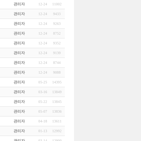
관리자
12-24
11002
관리자
12-24
9433
관리자
12-24
9263
관리자
12-24
8752
관리자
12-24
9352
관리자
12-24
9139
관리자
12-24
8744
관리자
12-24
9088
관리자
05-25
14395
관리자
03-16
13849
관리자
05-22
13845
관리자
05-07
13836
관리자
04-18
13611
관리자
01-13
12992
관리자
03-14
12900