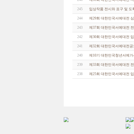
245
입상작품 전시와 표구 및 도
244
제29회 대한민국서예대전 
243
제37회 대한민국서예대전 전
242
제30회 대한민국서예대전 
241
제32회 대한민국서예대전공
240
제10기 대한민국청년서예가
239
제33회 대한민국서예대전 
238
제25회 대한민국서예대전 