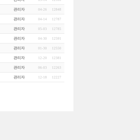
관리자
04-26
12848
관리자
04-14
12787
관리자
05-03
12785
관리자
04-30
12591
관리자
01-30
12550
관리자
12-20
12381
관리자
06-03
12263
관리자
12-18
12227