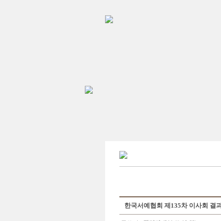
한국서예협회 제135차 이사회 결