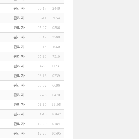
관리자
06-17
2448
관리자
06-11
3054
관리자
05-27
9586
관리자
05-19
3768
관리자
05-14
4060
관리자
05-13
7310
관리자
04-30
11231
관리자
03-16
9239
관리자
03-02
6686
관리자
02-23
6470
관리자
01-19
11105
관리자
01-15
16847
관리자
12-29
9164
관리자
12-23
10595