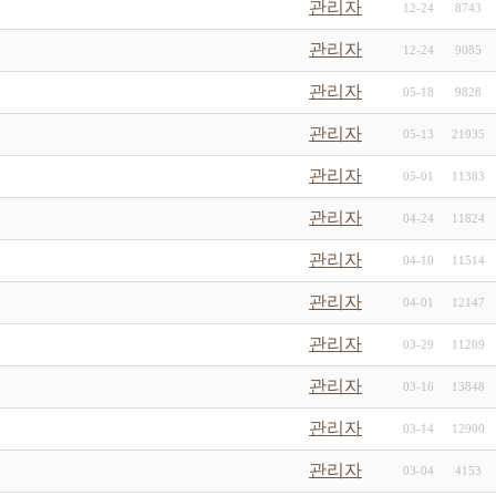
관리자
12-24
8743
관리자
12-24
9085
관리자
05-18
9828
관리자
05-13
21935
관리자
05-01
11383
관리자
04-24
11824
관리자
04-10
11514
관리자
04-01
12147
관리자
03-29
11209
관리자
03-16
13848
관리자
03-14
12900
관리자
03-04
4153