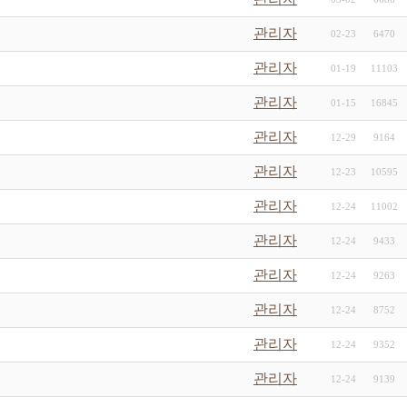
관리자
02-23
6470
관리자
01-19
11103
관리자
01-15
16845
관리자
12-29
9164
관리자
12-23
10595
관리자
12-24
11002
관리자
12-24
9433
관리자
12-24
9263
관리자
12-24
8752
관리자
12-24
9352
관리자
12-24
9139