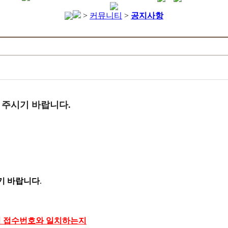
>
커뮤니티
>
공지사항
 주시기 바랍니다.
기 바랍니다
.
 접수번호와 일치하는지