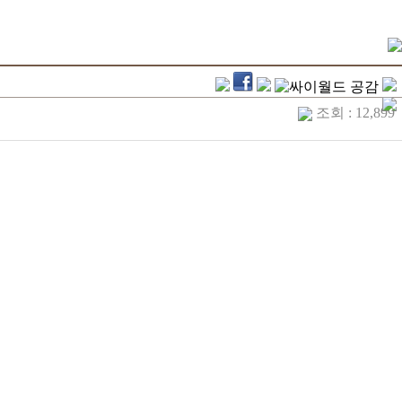
조회 : 12,899