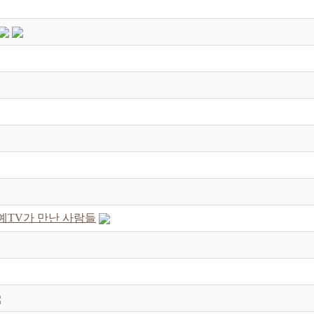
예TV가 만난 사람들