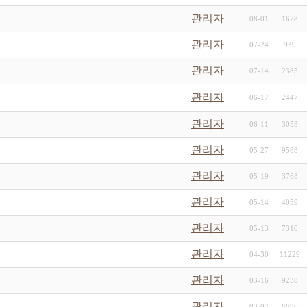
관리자
08-01
1678
관리자
07-24
939
관리자
07-14
2385
관리자
06-17
2447
관리자
06-11
3053
관리자
05-27
9583
관리자
05-19
3768
관리자
05-14
4059
관리자
05-13
7310
관리자
04-30
11229
관리자
03-16
9238
관리자
03-02
6686