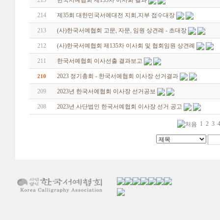
215
한국서예협회 제135차 이사회 결과
214
제35회 대한민국서예대전 지회,지부 접수대장
213
(사)한국서예협회 고문, 자문, 임원 상견례 - 초대장
212
(사)한국서예협회 제135차 이사회 및 협회임원 상견례
211
한국서예협회 이사선출 결과보고
2023 정기총회 - 한국서예협회 이사장 선거결과
210
209
2023년 한국서예협회 이사장 선거공보
208
2023년 사단법인 한국서예협회 이사장 선거 공고
1
2
3