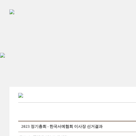
2023 정기총회 - 한국서예협회 이사장 선거결과