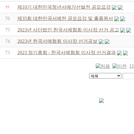
제10기 대한민국청년서예가선발전 공모요강
77
76
제35회 대한민국서예전 공모요강 및 출품원서
75
2023년 사단법인 한국서예협회 이사장 선거 공고
74
2023년 한국서예협회 이사장 선거공보
73
2023 정기총회 - 한국서예협회 이사장 선거결과
11