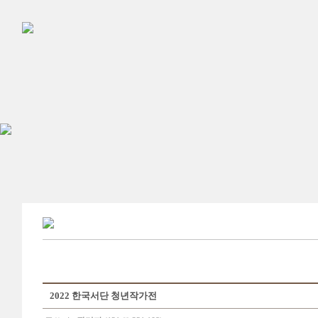
2022 한국서단 청년작가전