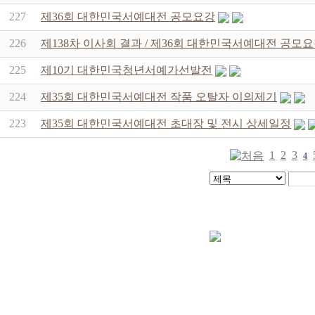
227
제36회 대한민국서예대전 공모요강
226
제138차 이사회 결과 / 제36회 대한민국서예대전 공모
225
제10기 대한민국청년서예가선발전
224
제35회 대한민국서예대전 작품 오탈자 이의제기
223
제35회 대한민국서예대전 초대장 및 전시 상세일정
1
2
3
4