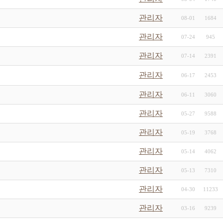
관리자
08-01
1684
관리자
07-24
945
관리자
07-14
2391
관리자
06-17
2453
관리자
06-11
3060
관리자
05-27
9588
관리자
05-19
3768
관리자
05-14
4062
관리자
05-13
7310
관리자
04-30
11233
관리자
03-16
9239