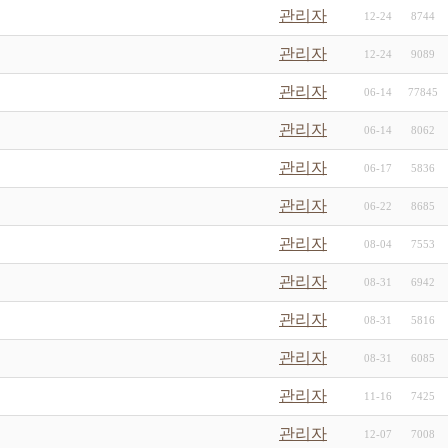
관리자
12-24
8744
관리자
12-24
9089
관리자
06-14
77845
관리자
06-14
8062
관리자
06-17
5836
관리자
06-22
8685
관리자
08-04
7553
관리자
08-31
6942
관리자
08-31
5816
관리자
08-31
6085
관리자
11-16
7425
관리자
12-07
7008