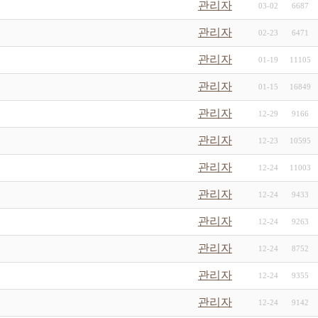
관리자
03-02
6687
관리자
02-23
6471
관리자
01-19
11105
관리자
01-15
16849
관리자
12-29
9166
관리자
12-23
10595
관리자
12-24
11003
관리자
12-24
9433
관리자
12-24
9263
관리자
12-24
8752
관리자
12-24
9355
관리자
12-24
9142