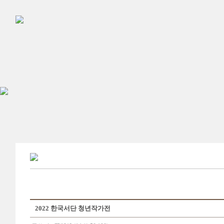
2022 한국서단 청년작가전