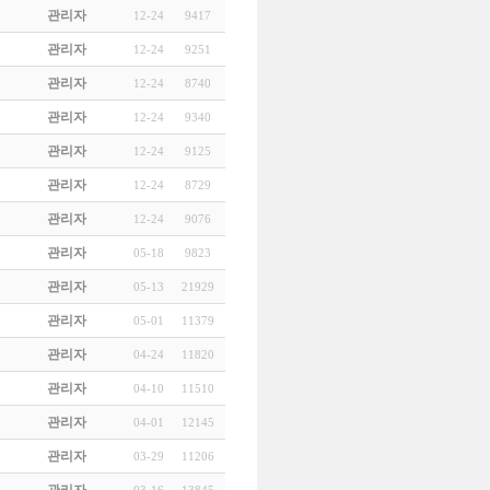
관리자
12-24
9417
관리자
12-24
9251
관리자
12-24
8740
관리자
12-24
9340
관리자
12-24
9125
관리자
12-24
8729
관리자
12-24
9076
관리자
05-18
9823
관리자
05-13
21929
관리자
05-01
11379
관리자
04-24
11820
관리자
04-10
11510
관리자
04-01
12145
관리자
03-29
11206