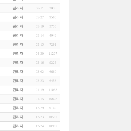
관리자
06-11
3035
관리자
05-27
9560
관리자
05-19
3755
관리자
05-14
4043
관리자
05-13
7291
관리자
04-30
11207
관리자
03-16
9226
관리자
03-02
6669
관리자
02-23
6453
관리자
01-19
11083
관리자
01-15
16828
관리자
12-29
9149
관리자
12-23
10587
관리자
12-24
10987