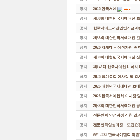
공지
2026 한국서예
공지
제38회 대한민국서예대전 
공지
한국서예도서관건립기금마련 특
공지
제38회 대한민국서예대전 
공지
2026 차세대 서예작가전-
공지
제38회 대한민국서예대전 
공지
제148차 한국서예협회 이사
공지
2026 정기총회 이사장 및 
공지
2026 대한민국서예대전 초
공지
2026 한국서예협회 이사장 
공지
제38회 대한민국서예대전 공
공지
전문인력 양성과정 신청 결과
공지
전문인력양성과정 _ 모집요강
공지
### 2025 한국서예협회 회