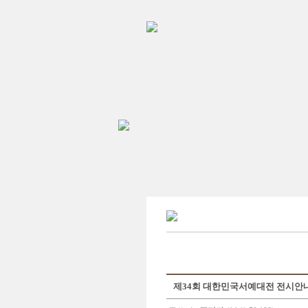
제34회 대한민국서예대전 전시안