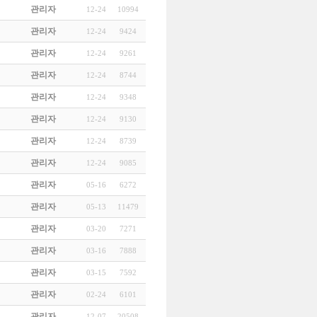
관리자
12-24
10994
관리자
12-24
9424
관리자
12-24
9261
관리자
12-24
8744
관리자
12-24
9348
관리자
12-24
9130
관리자
12-24
8739
관리자
12-24
9085
관리자
05-16
6272
관리자
05-13
11479
관리자
03-20
7271
관리자
03-16
7888
관리자
03-15
7592
관리자
02-24
6101
관리자
12-07
20508