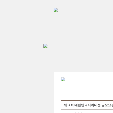
제34회 대한민국서예대전 공모요