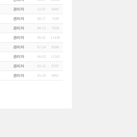
관리자
12-07
9485
관리자
08-27
7439
관리자
08-13
7828
관리자
08-01
11430
관리자
07-24
8599
관리자
06-03
12262
관리자
05-21
9787
관리자
05-20
9961