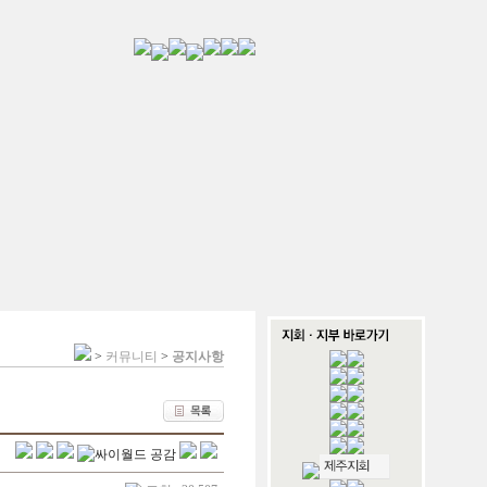
>
커뮤니티
>
공지사항