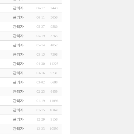
관리자
06-17
2443
관리자
06-11
3050
관리자
05-27
9580
관리자
05-19
3765
관리자
05-14
4052
관리자
05-13
7308
관리자
04-30
11225
관리자
03-16
9231
관리자
03-02
6680
관리자
02-23
6459
관리자
01-19
11096
관리자
01-15
16840
관리자
12-29
9158
관리자
12-23
10590