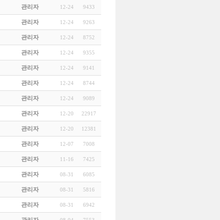
관리자
12-24
9433
관리자
12-24
9263
관리자
12-24
8752
관리자
12-24
9355
관리자
12-24
9141
관리자
12-24
8744
관리자
12-24
9089
관리자
12-20
22917
관리자
12-20
12381
관리자
12-07
7008
관리자
11-16
7425
관리자
08-31
6085
관리자
08-31
5816
관리자
08-31
6942