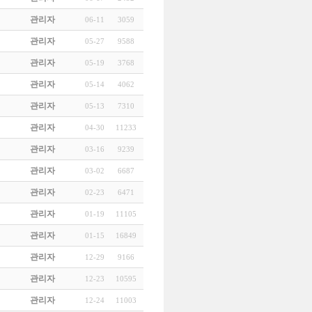
관리자
06-11
3059
관리자
05-27
9588
관리자
05-19
3768
관리자
05-14
4062
관리자
05-13
7310
관리자
04-30
11233
관리자
03-16
9239
관리자
03-02
6687
관리자
02-23
6471
관리자
01-19
11105
관리자
01-15
16849
관리자
12-29
9166
관리자
12-23
10595
관리자
12-24
11003