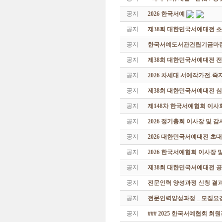
공지
2026 한국서예
공지
제38회 대한민국서예대전 
공지
한국서예도서관건립기금마련 특
공지
제38회 대한민국서예대전 
공지
2026 차세대 서예작가전-
공지
제38회 대한민국서예대전 
공지
제148차 한국서예협회 이사
공지
2026 정기총회 이사장 및 
공지
2026 대한민국서예대전 초
공지
2026 한국서예협회 이사장 
공지
제38회 대한민국서예대전 공
공지
전문인력 양성과정 신청 결과
공지
전문인력양성과정 _ 모집요강
공지
### 2025 한국서예협회 회