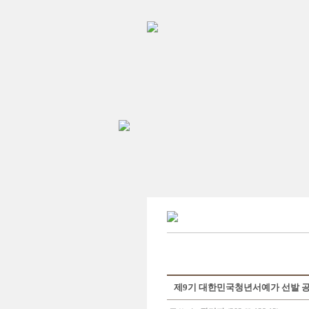
제9기 대한민국청년서예가 선발 