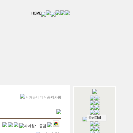
>
커뮤니티
>
공지사항