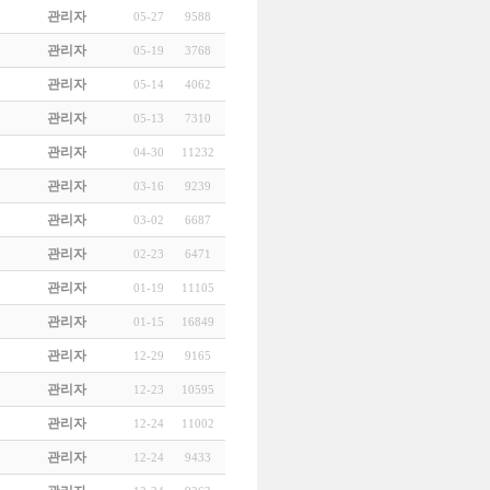
관리자
05-27
9588
관리자
05-19
3768
관리자
05-14
4062
관리자
05-13
7310
관리자
04-30
11232
관리자
03-16
9239
관리자
03-02
6687
관리자
02-23
6471
관리자
01-19
11105
관리자
01-15
16849
관리자
12-29
9165
관리자
12-23
10595
관리자
12-24
11002
관리자
12-24
9433