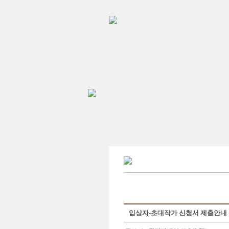
입상자-초대작가 신청서 제출안내