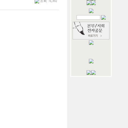
조회 : 6,392