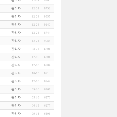
관리자
12-24
9263
관리자
12-24
8752
관리자
12-24
9355
관리자
12-24
9140
관리자
12-24
8744
관리자
12-24
9088
관리자
08-21
6201
관리자
12-16
6201
관리자
12-18
6204
관리자
10-13
6215
관리자
12-18
6242
관리자
09-16
6267
관리자
05-16
6273
관리자
06-13
6277
관리자
09-18
6308