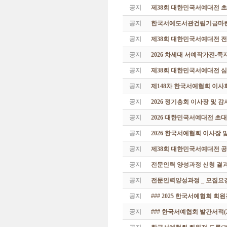
공지
제38회 대한민국서예대전 
공지
한국서예도서관건립기금마련 특
공지
제38회 대한민국서예대전 
공지
2026 차세대 서예작가전-
공지
제38회 대한민국서예대전 
공지
제148차 한국서예협회 이사
공지
2026 정기총회 이사장 및 
공지
2026 대한민국서예대전 초
공지
2026 한국서예협회 이사장 
공지
제38회 대한민국서예대전 공
공지
전문인력 양성과정 신청 결과
공지
전문인력양성과정 _ 모집요강
공지
### 2025 한국서예협회 회
공지
### 한국서예협회 발간서적(20