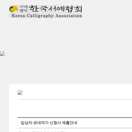
입상자-초대작가 신청서 제출안내